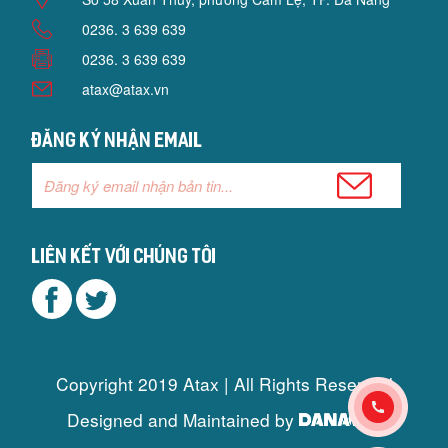
0236. 3 639 639
0236. 3 639 639
atax@atax.vn
Đăng ký nhận email
Liên kết với chúng tôi
Copyright 2019 Atax | All Rights Reserved
Designed and Maintained by