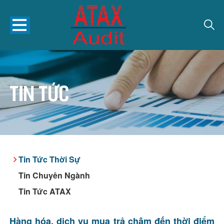
Tin tức
Tin Tức Thời Sự
Tin Chuyên Ngành
Tin Tức ATAX
Hàng hóa, dịch vụ mua trả chậm đến thời điểm