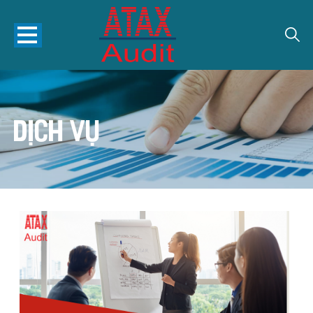
Dịch vụ