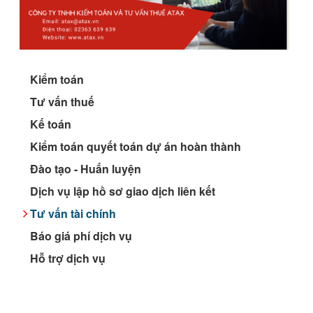
Kiểm toán
Tư vấn thuế
Kế toán
Kiểm toán quyết toán dự án hoàn thành
Đào tạo - Huấn luyện
Dịch vụ lập hồ sơ giao dịch liên kết
Tư vấn tài chính
Báo giá phí dịch vụ
Hỗ trợ dịch vụ