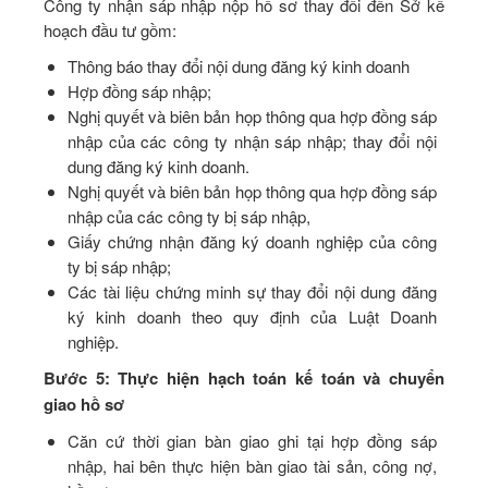
Công ty nhận sáp nhập nộp hồ sơ thay đổi đến Sở kế
hoạch đầu tư gồm:
Thông báo thay đổi nội dung đăng ký kinh doanh
Hợp đồng sáp nhập;
Nghị quyết và biên bản họp thông qua hợp đồng sáp
nhập của các công ty nhận sáp nhập; thay đổi nội
dung đăng ký kinh doanh.
Nghị quyết và biên bản họp thông qua hợp đồng sáp
nhập của các công ty bị sáp nhập,
Giấy chứng nhận đăng ký doanh nghiệp của công
ty bị sáp nhập;
Các tài liệu chứng minh sự thay đổi nội dung đăng
ký kinh doanh theo quy định của Luật Doanh
nghiệp.
Bước 5: Thực hiện hạch toán kế toán và chuyển
giao hồ sơ
Căn cứ thời gian bàn giao ghi tại hợp đồng sáp
nhập, hai bên thực hiện bàn giao tài sản, công nợ,