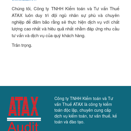
Chúng tôi, Công ty TNHH Kiểm toán và Tư vấn Thuế
ATAX luôn duy trì đội ngũ nhân sự phù và chuyên
nghiệp để đảm bảo rằng sẽ thực hiện dịch vụ với chất
lượng cao nhất và hiêu quả nhất nhằm đáp ứng nhu cầu
tư vấn và dịch vụ của quý khách hàng.
Trân trọng.
Công ty TNHH Kiểm toán và Tư
vấn Thuế ATAX là công ty kiểm
toán độc lập, chuyên cung cấp
dịch vụ kiểm toán, tư vấn thuế, kế
toán và đào tạo.