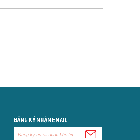
Đăng ký nhận email