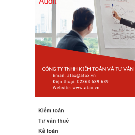
Kiểm toán
Tư vấn thuế
Kế toán