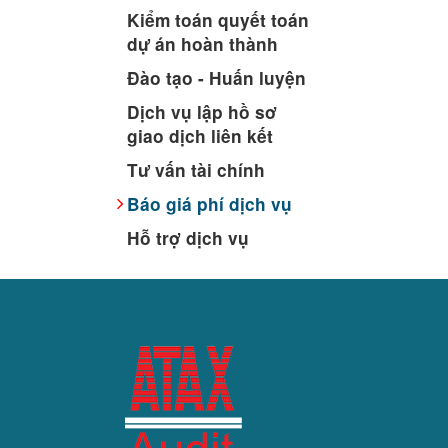
Kiểm toán quyết toán
dự án hoàn thành
Đào tạo - Huấn luyện
Dịch vụ lập hồ sơ
giao dịch liên kết
Tư vấn tài chính
Báo giá phí dịch vụ
Hỗ trợ dịch vụ