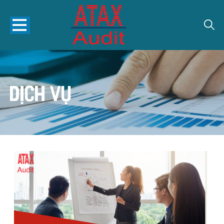
Dịch vụ