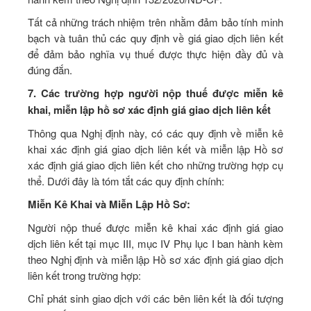
Tất cả những trách nhiệm trên nhằm đảm bảo tính minh
bạch và tuân thủ các quy định về giá giao dịch liên kết
để đảm bảo nghĩa vụ thuế được thực hiện đầy đủ và
đúng đắn.
7. Các trường hợp người nộp thuế được miễn kê
khai, miễn lập hồ sơ xác định giá giao dịch liên kết
Thông qua Nghị định này, có các quy định về miễn kê
khai xác định giá giao dịch liên kết và miễn lập Hồ sơ
xác định giá giao dịch liên kết cho những trường hợp cụ
thể. Dưới đây là tóm tắt các quy định chính:
Miễn Kê Khai và Miễn Lập Hồ Sơ:
Người nộp thuế được miễn kê khai xác định giá giao
dịch liên kết tại mục III, mục IV Phụ lục I ban hành kèm
theo Nghị định và miễn lập Hồ sơ xác định giá giao dịch
liên kết trong trường hợp:
Chỉ phát sinh giao dịch với các bên liên kết là đối tượng