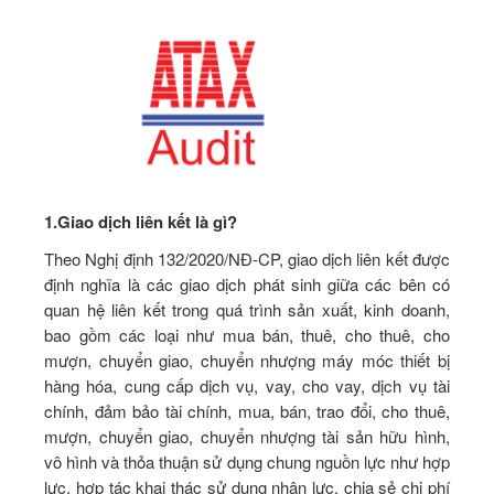
1.
Giao dịch liên kết là gì?
Theo Nghị định 132/2020/NĐ-CP, giao dịch liên kết được
định nghĩa là các giao dịch phát sinh giữa các bên có
quan hệ liên kết trong quá trình sản xuất, kinh doanh,
bao gồm các loại như mua bán, thuê, cho thuê, cho
mượn, chuyển giao, chuyển nhượng máy móc thiết bị
hàng hóa, cung cấp dịch vụ, vay, cho vay, dịch vụ tài
chính, đảm bảo tài chính, mua, bán, trao đổi, cho thuê,
mượn, chuyển giao, chuyển nhượng tài sản hữu hình,
vô hình và thỏa thuận sử dụng chung nguồn lực như hợp
lực, hợp tác khai thác sử dụng nhân lực, chia sẻ chi phí