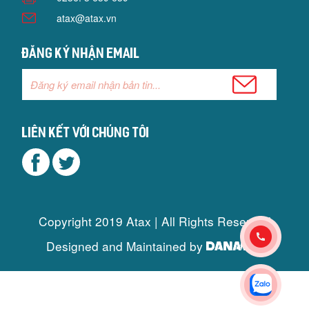
atax@atax.vn
Đăng ký nhận email
Liên kết với chúng tôi
Copyright 2019 Atax | All Rights Reserved
Designed and Maintained by