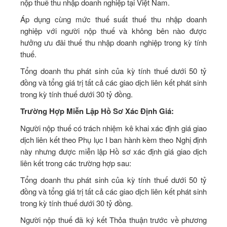
nộp thuế thu nhập doanh nghiệp tại Việt Nam.
Áp dụng cùng mức thuế suất thuế thu nhập doanh
nghiệp với người nộp thuế và không bên nào được
hưởng ưu đãi thuế thu nhập doanh nghiệp trong kỳ tính
thuế.
Tổng doanh thu phát sinh của kỳ tính thuế dưới 50 tỷ
đồng và tổng giá trị tất cả các giao dịch liên kết phát sinh
trong kỳ tính thuế dưới 30 tỷ đồng.
Trường Hợp Miễn Lập Hồ Sơ Xác Định Giá:
Người nộp thuế có trách nhiệm kê khai xác định giá giao
dịch liên kết theo Phụ lục I ban hành kèm theo Nghị định
này nhưng được miễn lập Hồ sơ xác định giá giao dịch
liên kết trong các trường hợp sau:
Tổng doanh thu phát sinh của kỳ tính thuế dưới 50 tỷ
đồng và tổng giá trị tất cả các giao dịch liên kết phát sinh
trong kỳ tính thuế dưới 30 tỷ đồng.
Người nộp thuế đã ký kết Thỏa thuận trước về phương