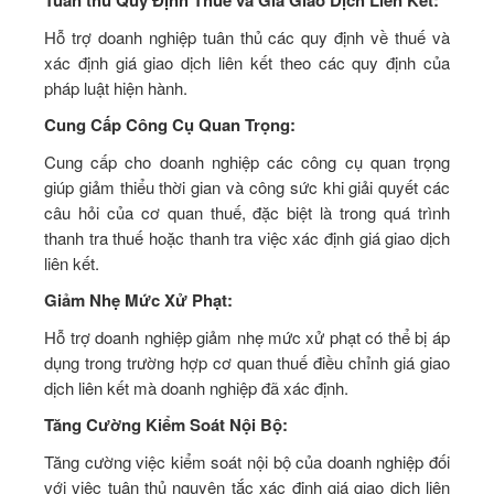
Hỗ trợ doanh nghiệp tuân thủ các quy định về thuế và
xác định giá giao dịch liên kết theo các quy định của
pháp luật hiện hành.
Cung Cấp Công Cụ Quan Trọng:
Cung cấp cho doanh nghiệp các công cụ quan trọng
giúp giảm thiểu thời gian và công sức khi giải quyết các
câu hỏi của cơ quan thuế, đặc biệt là trong quá trình
thanh tra thuế hoặc thanh tra việc xác định giá giao dịch
liên kết.
Giảm Nhẹ Mức Xử Phạt:
Hỗ trợ doanh nghiệp giảm nhẹ mức xử phạt có thể bị áp
dụng trong trường hợp cơ quan thuế điều chỉnh giá giao
dịch liên kết mà doanh nghiệp đã xác định.
Tăng Cường Kiểm Soát Nội Bộ:
Tăng cường việc kiểm soát nội bộ của doanh nghiệp đối
với việc tuân thủ nguyên tắc xác định giá giao dịch liên