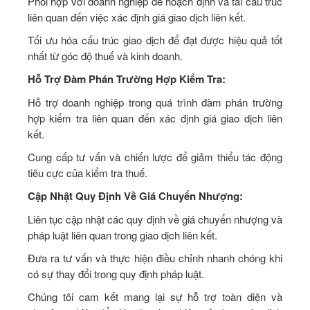
Phối hợp với doanh nghiệp để hoạch định và tái cấu trúc
liên quan đến việc xác định giá giao dịch liên kết.
Tối ưu hóa cấu trúc giao dịch để đạt được hiệu quả tốt
nhất từ góc độ thuế và kinh doanh.
Hỗ Trợ Đàm Phán Trường Hợp Kiểm Tra:
Hỗ trợ doanh nghiệp trong quá trình đàm phán trường
hợp kiểm tra liên quan đến xác định giá giao dịch liên
kết.
Cung cấp tư vấn và chiến lược để giảm thiểu tác động
tiêu cực của kiểm tra thuế.
Cập Nhật Quy Định Về Giá Chuyển Nhượng:
Liên tục cập nhật các quy định về giá chuyển nhượng và
pháp luật liên quan trong giao dịch liên kết.
Đưa ra tư vấn và thực hiện điều chỉnh nhanh chóng khi
có sự thay đổi trong quy định pháp luật.
Chúng tôi cam kết mang lại sự hỗ trợ toàn diện và