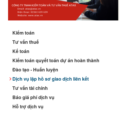
Kiểm toán
Tư vấn thuế
Kế toán
Kiểm toán quyết toán dự án hoàn thành
Đào tạo - Huấn luyện
Dịch vụ lập hồ sơ giao dịch liên kết
Tư vấn tài chính
Báo giá phí dịch vụ
Hỗ trợ dịch vụ