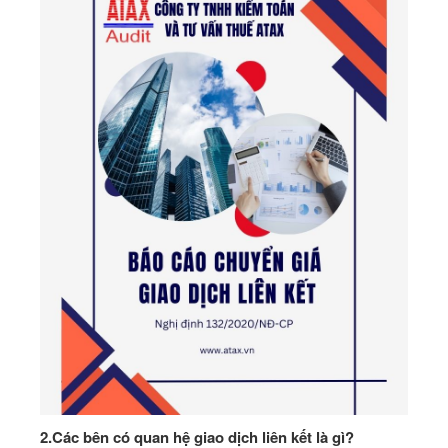
2.
Các bên có quan hệ giao dịch liên kết là gì?