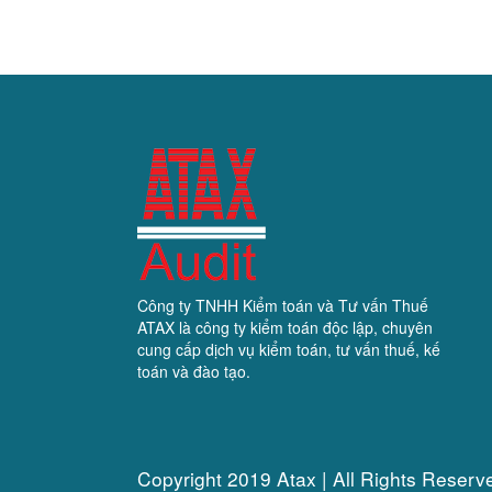
Công ty TNHH Kiểm toán và Tư vấn Thuế
ATAX là công ty kiểm toán độc lập, chuyên
cung cấp dịch vụ kiểm toán, tư vấn thuế, kế
toán và đào tạo.
Copyright 2019 Atax | All Rights Reserv