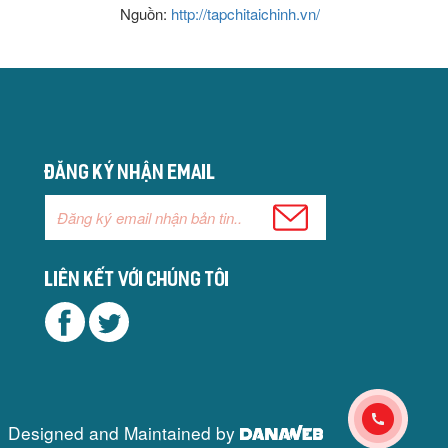
Nguồn:
http://tapchitaichinh.vn/
Đăng ký nhận email
Liên kết với chúng tôi
Designed and Maintained by