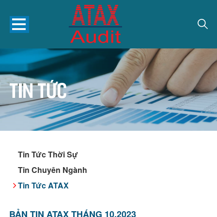
Tin tức
Tin Tức Thời Sự
Tin Chuyên Ngành
Tin Tức ATAX
BẢN TIN ATAX THÁNG 10.2023