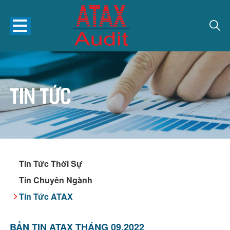
Tin tức
Tin Tức Thời Sự
Tin Chuyên Ngành
Tin Tức ATAX
BẢN TIN ATAX THÁNG 09.2022