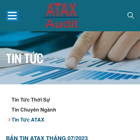
Tin tức
Tin Tức Thời Sự
Tin Chuyên Ngành
Tin Tức ATAX
BẢN TIN ATAX THÁNG 07/2023