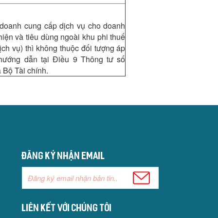
 doanh cung cấp dịch vụ cho doanh
hiện và tiêu dùng ngoài khu phi thuế
ịch vụ) thì không thuộc đối tượng áp
hướng dẫn tại Điều 9 Thông tư số
Bộ Tài chính.
Đăng ký nhận email
Liên kết với chúng tôi