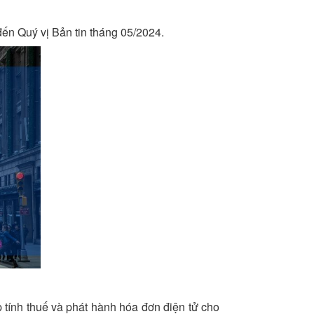
n Quý vị Bản tin tháng 05/2024.
tính thuế và phát hành hóa đơn điện tử cho