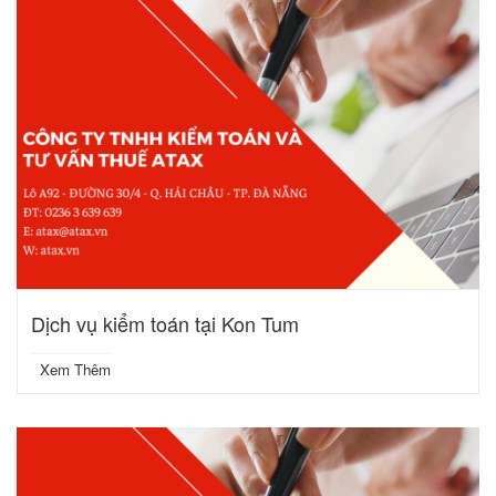
Dịch vụ kiểm toán tại Kon Tum
Xem Thêm