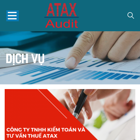
Dịch vụ