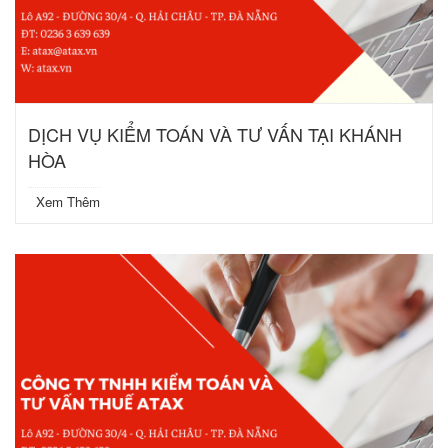
DỊCH VỤ KIỂM TOÁN VÀ TƯ VẤN TẠI KHÁNH
HÒA
Xem Thêm