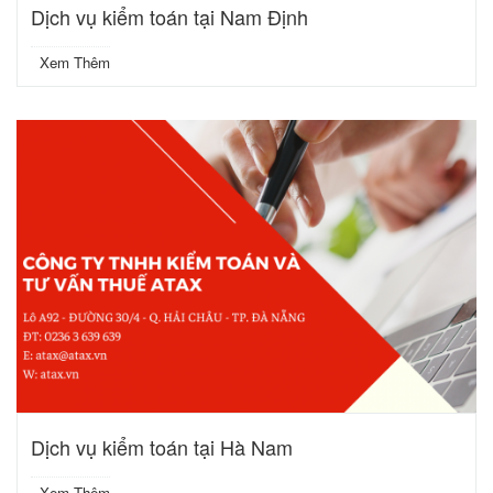
Dịch vụ kiểm toán tại Nam Định
Xem Thêm
Dịch vụ kiểm toán tại Hà Nam
Xem Thêm