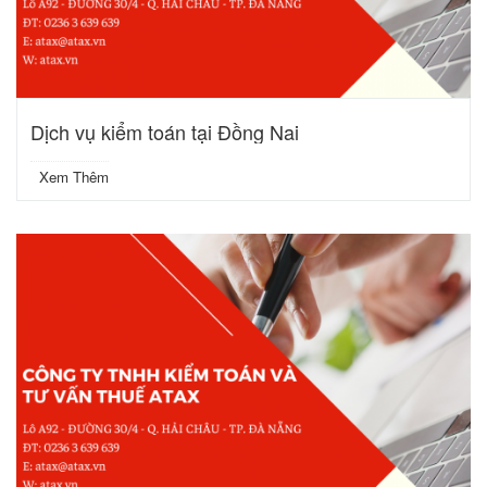
Dịch vụ kiểm toán tại Đồng Nai
Xem Thêm