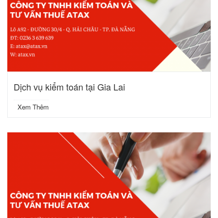
Dịch vụ kiểm toán tại Gia Lai
Xem Thêm