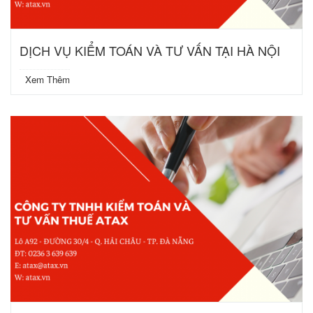
DỊCH VỤ KIỂM TOÁN VÀ TƯ VẤN TẠI HÀ NỘI
Xem Thêm