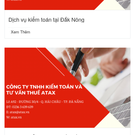
Dịch vụ kiểm toán tại Đắk Nông
Xem Thêm