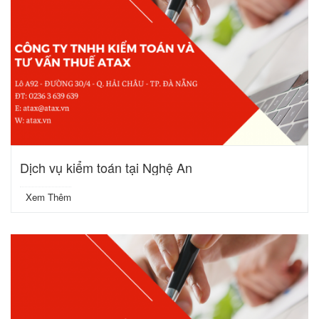
Dịch vụ kiểm toán tại Nghệ An
Xem Thêm