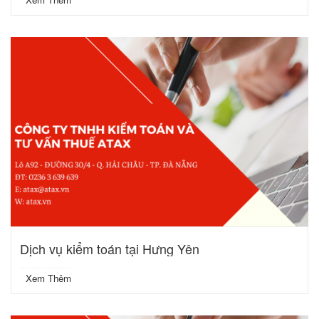
Dịch vụ kiểm toán tại Hưng Yên
Xem Thêm