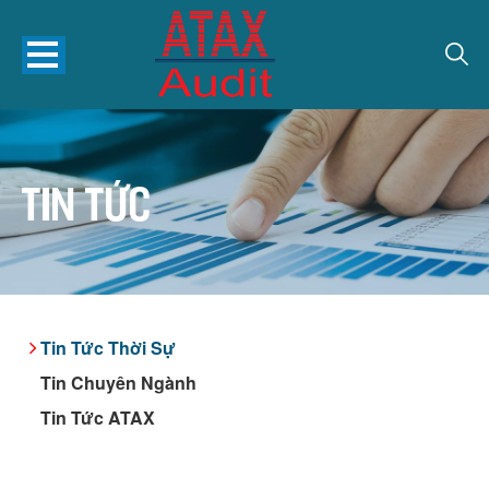
Tin tức
Tin Tức Thời Sự
Tin Chuyên Ngành
Tin Tức ATAX