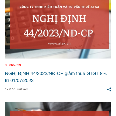
30/06/2023
NGHỊ ĐỊNH 44/2023/NĐ-CP giảm thuế GTGT 8%
từ 01/07/2023
12.077 Lượt xem