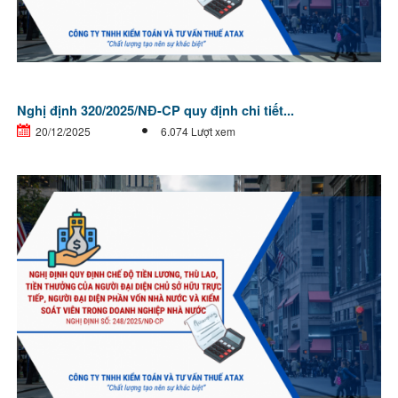
Nghị định 320/2025/NĐ-CP quy định chi tiết...
20/12/2025
6.074 Lượt xem