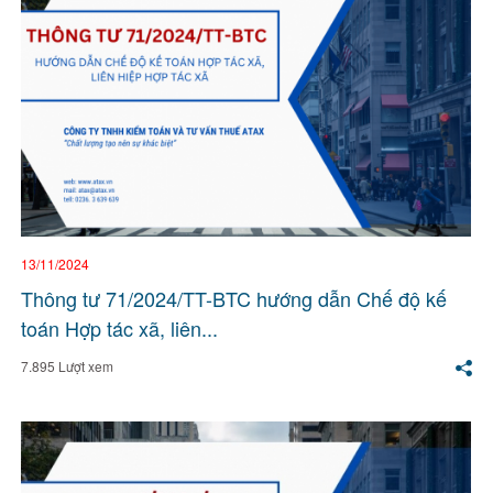
13/11/2024
Thông tư 71/2024/TT-BTC hướng dẫn Chế độ kế
toán Hợp tác xã, liên...
7.895 Lượt xem