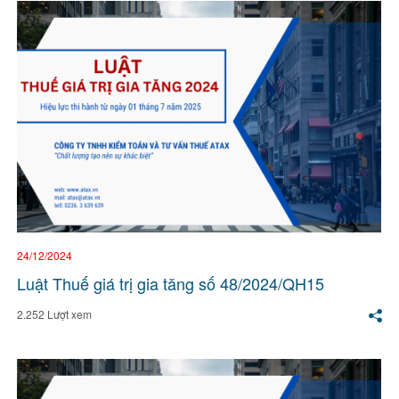
24/12/2024
Luật Thuế giá trị gia tăng số 48/2024/QH15
2.252 Lượt xem