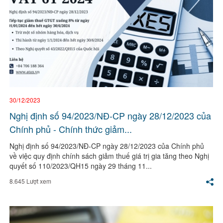
30/12/2023
Nghị định số 94/2023/NĐ-CP ngày 28/12/2023 của
Chính phủ - Chính thức giảm...
Nghị định số 94/2023/NĐ-CP ngày 28/12/2023 của Chính phủ
về việc quy định chính sách giảm thuế giá trị gia tăng theo Nghị
quyết số 110/2023/QH15 ngày 29 tháng 11...
8.645 Lượt xem