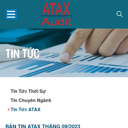
Tin tức
Tin Tức Thời Sự
Tin Chuyên Ngành
Tin Tức ATAX
BẢN TIN ATAX THÁNG 09/2023