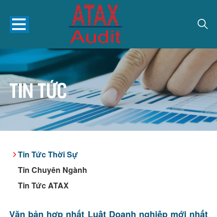
Tin tức
Tin Tức Thời Sự
Tin Chuyên Ngành
Tin Tức ATAX
Văn bản hợp nhất Luật Doanh nghiệp mới nhất