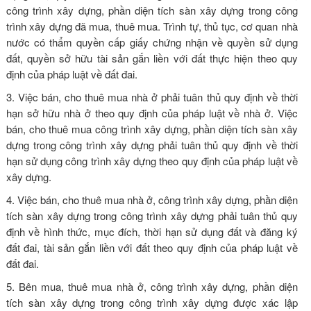
công trình xây dựng, phần diện tích sàn xây dựng trong công
trình xây dựng đã mua, thuê mua. Trình tự, thủ tục, cơ quan nhà
nước có thẩm quyền cấp giấy chứng nhận về quyền sử dụng
đất, quyền sở hữu tài sản gắn liền với đất thực hiện theo quy
định của pháp luật về đất đai.
3. Việc bán, cho thuê mua nhà ở phải tuân thủ quy định về thời
hạn sở hữu nhà ở theo quy định của pháp luật về nhà ở. Việc
bán, cho thuê mua công trình xây dựng, phần diện tích sàn xây
dựng trong công trình xây dựng phải tuân thủ quy định về thời
hạn sử dụng công trình xây dựng theo quy định của pháp luật về
xây dựng.
4. Việc bán, cho thuê mua nhà ở, công trình xây dựng, phần diện
tích sàn xây dựng trong công trình xây dựng phải tuân thủ quy
định về hình thức, mục đích, thời hạn sử dụng đất và đăng ký
đất đai, tài sản gắn liền với đất theo quy định của pháp luật về
đất đai.
5. Bên mua, thuê mua nhà ở, công trình xây dựng, phần diện
tích sàn xây dựng trong công trình xây dựng được xác lập