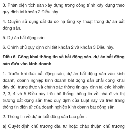
3. Phần diện tích sàn xây dựng trong công trình xây dựng theo
quy định tại khoản 2 Điều này.
4. Quyền sử dụng đất đã có hạ tầng kỹ thuật trong dự án bất
động sản.
5. Dự án bất động sản.
6. Chính phủ quy định chi tiết khoản 2 và khoản 3 Điều này.
Điều 6. Công khai thông tin về bất động sản, dự án bất động
sản đưa vào kinh doanh
1. Trước khi đưa bất động sản, dự án bất động sản vào kinh
doanh, doanh nghiệp kinh doanh bất động sản phải công khai
đầy đủ, trung thực và chính xác thông tin quy định tại các khoản
2, 3, 4 và 5 Điều này trên hệ thống thông tin về nhà ở và thị
trường bất động sản theo quy định của Luật này và trên trang
thông tin điện tử của doanh nghiệp kinh doanh bất động sản.
2. Thông tin về dự án bất động sản bao gồm:
a) Quyết định chủ trương đầu tư hoặc chấp thuận chủ trương