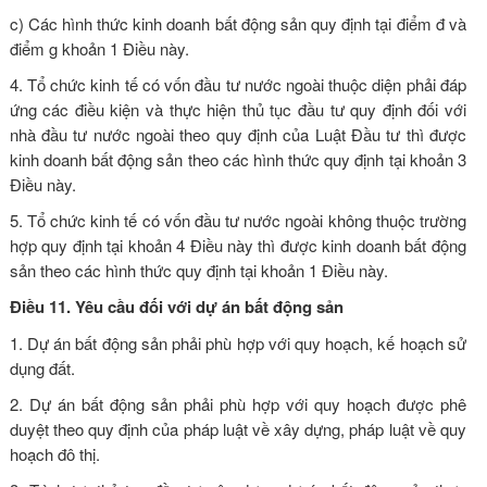
c) Các hình thức kinh doanh bất động sản quy định tại điểm đ và
điểm g khoản 1 Điều này.
4. Tổ chức kinh tế có vốn đầu tư nước ngoài thuộc diện phải đáp
ứng các điều kiện và thực hiện thủ tục đầu tư quy định đối với
nhà đầu tư nước ngoài theo quy định của
Luật Đầu tư
thì được
kinh doanh bất động sản theo các hình thức quy định tại khoản 3
Điều này.
5. Tổ chức kinh tế có vốn đầu tư nước ngoài không thuộc trường
hợp quy định tại khoản 4 Điều này thì được kinh doanh bất động
sản theo các hình thức quy định tại khoản 1 Điều này.
Điều 11. Yêu cầu đối với dự án bất động sản
1. Dự án bất động sản phải phù hợp với quy hoạch, kế hoạch sử
dụng đất.
2. Dự án bất động sản phải phù hợp với quy hoạch được phê
duyệt theo quy định của pháp luật về xây dựng, pháp luật về quy
hoạch đô thị.