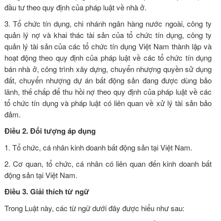
đầu tư theo quy định của pháp luật về nhà ở.
3. Tổ chức tín dụng, chi nhánh ngân hàng nước ngoài, công ty
quản lý nợ và khai thác tài sản của tổ chức tín dụng, công ty
quản lý tài sản của các tổ chức tín dụng Việt Nam thành lập và
hoạt động theo quy định của pháp luật về các tổ chức tín dụng
bán nhà ở, công trình xây dựng, chuyển nhượng quyền sử dụng
đất, chuyển nhượng dự án bất động sản đang được dùng bảo
lãnh, thế chấp để thu hồi nợ theo quy định của pháp luật về các
tổ chức tín dụng và pháp luật có liên quan về xử lý tài sản bảo
đảm.
Điều 2. Đối tượng áp dụng
1. Tổ chức, cá nhân kinh doanh bất động sản tại Việt Nam.
2. Cơ quan, tổ chức, cá nhân có liên quan đến kinh doanh bất
động sản tại Việt Nam.
Điều 3. Giải thích từ ngữ
Trong Luật này, các từ ngữ dưới đây được hiểu như sau: