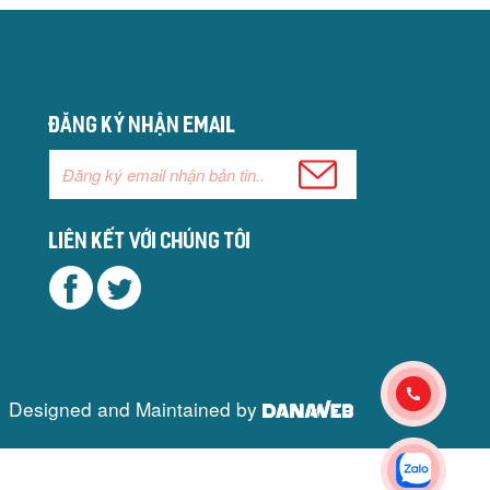
Đăng ký nhận email
Liên kết với chúng tôi
Designed and Maintained by