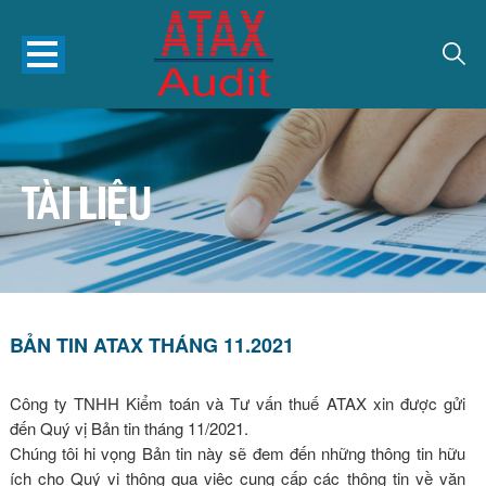
TÀI LIỆU
BẢN TIN ATAX THÁNG 11.2021
Công ty TNHH Kiểm toán và Tư vấn thuế ATAX xin được gửi
đến Quý vị Bản tin tháng 11/2021.
Chúng tôi hi vọng Bản tin này sẽ đem đến những thông tin hữu
ích cho Quý vị thông qua việc cung cấp các thông tin về văn