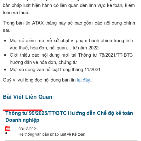
bản pháp luật hiện hành có liên quan đến lĩnh vực kế toán, kiểm
toán và thuế.
Trong bản tin ATAX tháng này sẽ bao gồm các nội dung chính
sau:
Một số điểm mới về xử phạt vi phạm hành chính trong lĩnh
vực thuế, hóa đơn, hải quan… từ năm 2022
Giới thiệu các nội dung mới tại Thông tư 78/2021/TT-BTC
hướng dẫn về hóa đơn, chứng từ
Một số công văn nổi bật trong tháng 11/2021
Quý vị vui lòng đọc nội dung bản tin
tại đây.
Bài Viết Liên Quan
Thông tư 99/2025/TT/BTC Hướng dẫn Chế độ kế toán
Doanh nghiệp
03/12/2021
Hệ thống văn bản pháp luật về Kế toán