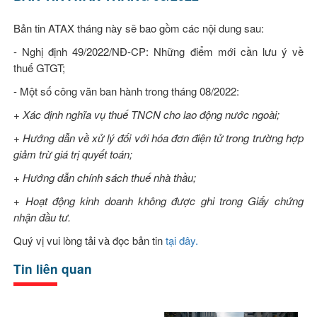
Bản tin ATAX tháng này sẽ bao gồm các nội dung sau:
- Nghị định 49/2022/NĐ-CP: Những điểm mới cần lưu ý về
thuế GTGT;
- Một số công văn ban hành trong tháng 08/2022:
+ Xác định nghĩa vụ thuế TNCN cho lao động nước ngoài;
+ Hướng dẫn về xử lý đối với hóa đơn điện tử trong trường hợp
giảm trừ giá trị quyết toán;
+ Hướng dẫn chính sách thuế nhà thầu;
+ Hoạt động kinh doanh không được ghi trong Giấy chứng
nhận đầu tư.
Quý vị vui lòng tải và đọc bản tin
tại đây.
Tin liên quan