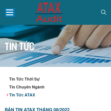
Tin tức
Tin Tức Thời Sự
Tin Chuyên Ngành
Tin Tức ATAX
BẢN TIN ATAX THÁNG 08/2022