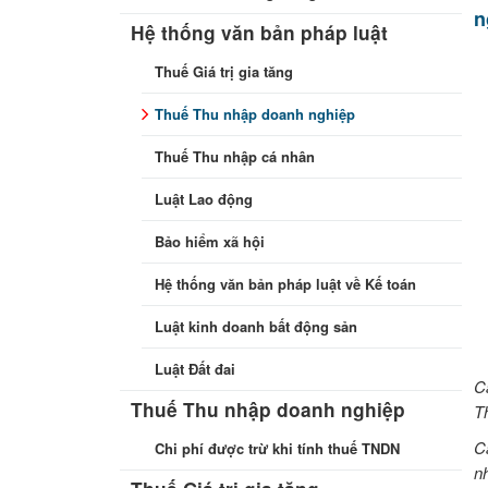
n
Hệ thống văn bản pháp luật
Thuế Giá trị gia tăng
Thuế Thu nhập doanh nghiệp
Thuế Thu nhập cá nhân
Luật Lao động
Bảo hiểm xã hội
Hệ thống văn bản pháp luật về Kế toán
Luật kinh doanh bất động sản
Luật Đất đai
C
Thuế Thu nhập doanh nghiệp
T
C
Chi phí được trừ khi tính thuế TNDN
n