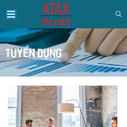
Tuyển dụng