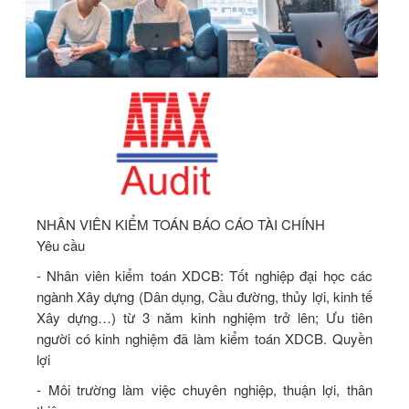
NHÂN VIÊN KIỂM TOÁN BÁO CÁO TÀI CHÍNH
Yêu cầu
- Nhân viên kiểm toán XDCB: Tốt nghiệp đại học các
ngành Xây dựng (Dân dụng, Cầu đường, thủy lợi, kinh tế
Xây dựng…) từ 3 năm kinh nghiệm trở lên; Ưu tiên
người có kinh nghiệm đã làm kiểm toán XDCB. Quyền
lợi
- Môi trường làm việc chuyên nghiệp, thuận lợi, thân