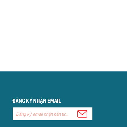
Đăng ký nhận email