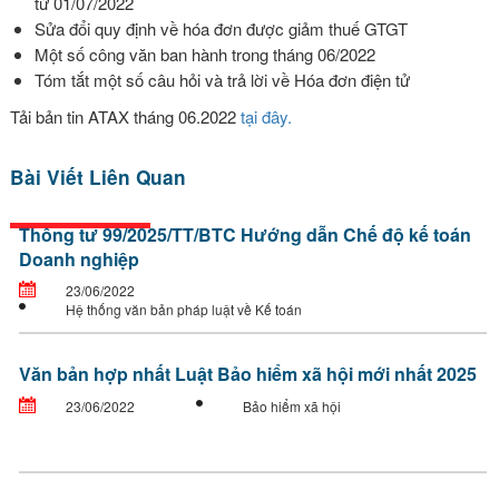
từ 01/07/2022
Sửa đổi quy định về hóa đơn được giảm thuế GTGT
Một số công văn ban hành trong tháng 06/2022
Tóm tắt một số câu hỏi và trả lời về Hóa đơn điện tử
Tải bản tin ATAX tháng 06.2022
tại đây.
Bài Viết Liên Quan
Thông tư 99/2025/TT/BTC Hướng dẫn Chế độ kế toán
Doanh nghiệp
23/06/2022
Hệ thống văn bản pháp luật về Kế toán
Văn bản hợp nhất Luật Bảo hiểm xã hội mới nhất 2025
23/06/2022
Bảo hiểm xã hội