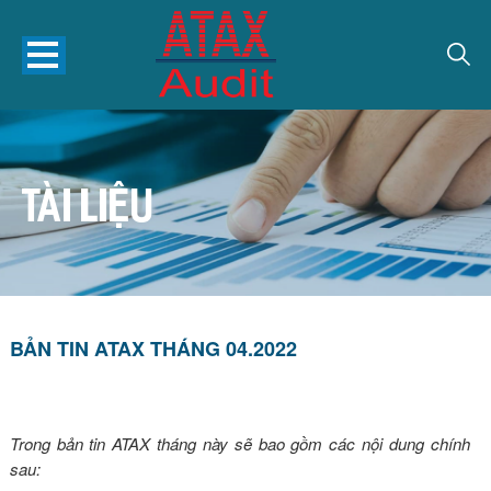
TÀI LIỆU
BẢN TIN ATAX THÁNG 04.2022
Trong bản tin ATAX tháng này sẽ bao gồm các nội dung chính
sau: